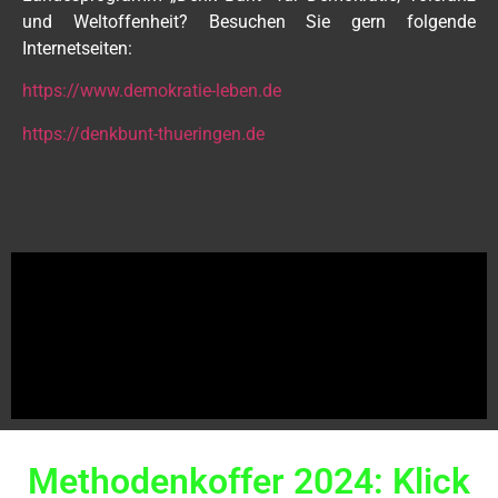
und Weltoffenheit? Besuchen Sie gern folgende
Internetseiten:
https://www.demokratie-leben.de
https://denkbunt-thueringen.de
Methodenkoffer 2024: Klick