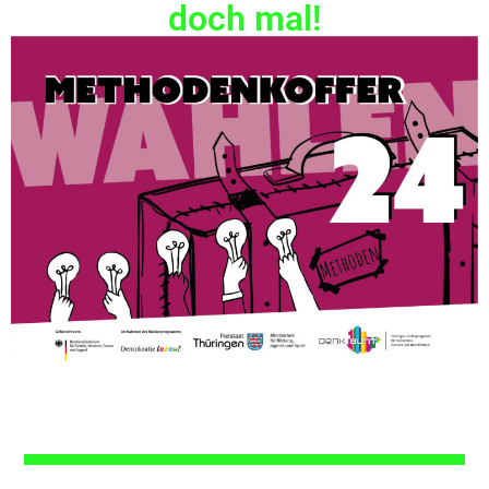
doch mal!