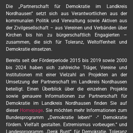
Die „Partnerschaft für Demokratie im Landkreis
Nordhausen“ setzt sich aus Verantwortlichen aus der
kommunalen Politik und Verwaltung sowie Aktiven aus
der Zivilgesellschaft – aus Vereinen und Verbänden über
Kirchen bis hin zu bürgerschaftlich Engagierten –
zusammen, die sich für Toleranz, Weltoffenheit und
Demokratie einsetzen.
Bereits seit der Förderperiode 2015 bis 2019 sowie 2000
bis 2024 haben sich zahlreiche Träger, Vereine und
Institutionen mit einer Vielzahl an Projekten an der
Umsetzung der Partnerschaft im Landkreis Nordhausen
beteiligt. Einen Überblick über die einzelnen Projekte
sowie genauere Informationen zur Partnerschaft für
Demokratie im Landkreis Nordhausen finden Sie auf
dieser
Homepage
. Sie möchten mehr Informationen zum
Bundesprogramm „Demokratie leben!“ -“ Demokratie
fördern. Vielfalt gestalten. Extremismus vorbeugen.“ und
Landesprogramm „Denk Bunt“ für Demokratie, Toleranz