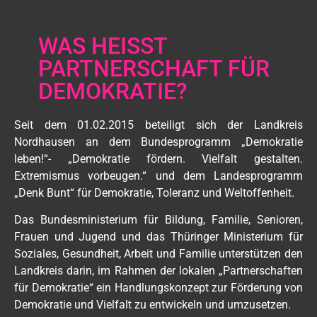
WAS HEISST
PARTNERSCHAFT FÜR
DEMOKRATIE?
Seit dem 01.02.2015 beteiligt sich der Landkreis
Nordhausen an dem Bundesprogramm „Demokratie
leben!“- „Demokratie fördern. Vielfalt gestalten.
Extremismus vorbeugen.“ und dem Landesprogramm
„Denk Bunt“ für Demokratie, Toleranz und Weltoffenheit.
Das Bundesministerium für Bildung, Familie, Senioren,
Frauen und Jugend und das Thüringer Ministerium für
Soziales, Gesundheit, Arbeit und Familie unterstützen den
Landkreis darin, im Rahmen der lokalen „Partnerschaften
für Demokratie“ ein Handlungskonzept zur Förderung von
Demokratie und Vielfalt zu entwickeln und umzusetzen.