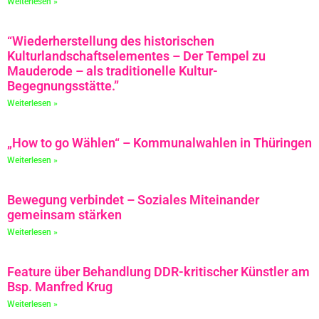
Weiterlesen »
“Wiederherstellung des historischen
Kulturlandschaftselementes – Der Tempel zu
Mauderode – als traditionelle Kultur-
Begegnungsstätte.”
Weiterlesen »
„How to go Wählen“ – Kommunalwahlen in Thüringen
Weiterlesen »
Bewegung verbindet – Soziales Miteinander
gemeinsam stärken
Weiterlesen »
Feature über Behandlung DDR-kritischer Künstler am
Bsp. Manfred Krug
Weiterlesen »