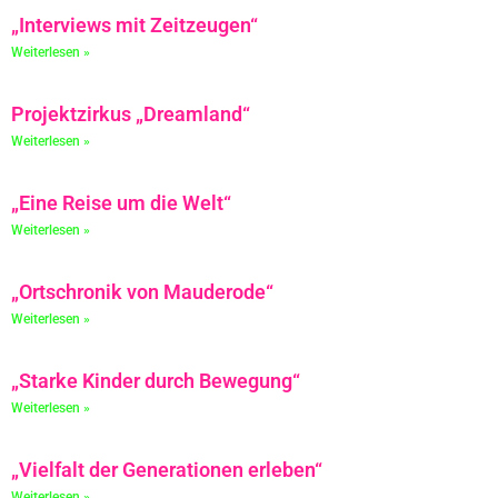
„Interviews mit Zeitzeugen“
Weiterlesen »
Projektzirkus „Dreamland“
Weiterlesen »
„Eine Reise um die Welt“
Weiterlesen »
„Ortschronik von Mauderode“
Weiterlesen »
„Starke Kinder durch Bewegung“
Weiterlesen »
„Vielfalt der Generationen erleben“
Weiterlesen »