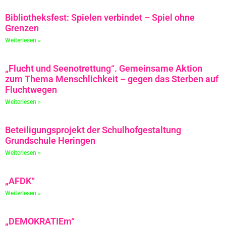
Bibliotheksfest: Spielen verbindet – Spiel ohne
Grenzen
Weiterlesen »
„Flucht und Seenotrettung“. Gemeinsame Aktion
zum Thema Menschlichkeit – gegen das Sterben auf
Fluchtwegen
Weiterlesen »
Beteiligungsprojekt der Schulhofgestaltung
Grundschule Heringen
Weiterlesen »
„AFDK“
Weiterlesen »
„DEMOKRATIEm“