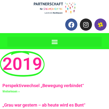
2019
Perspektivwechsel „Bewegung verbindet“
Weiterlesen »
„Grau war gestern – ab heute wird es Bunt“