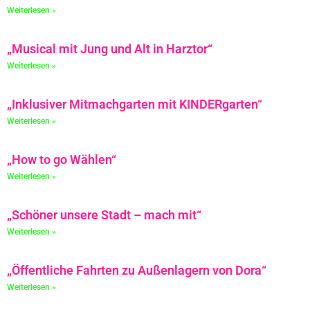
Weiterlesen »
„Musical mit Jung und Alt in Harztor“
Weiterlesen »
„Inklusiver Mitmachgarten mit KINDERgarten“
Weiterlesen »
„How to go Wählen“
Weiterlesen »
„Schöner unsere Stadt – mach mit“
Weiterlesen »
„Öffentliche Fahrten zu Außenlagern von Dora“
Weiterlesen »