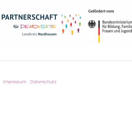
Impressum
|
Datenschutz