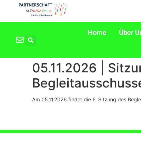
Home
Über U
05.11.2026 | Sitz
Begleitausschuss
Am 05.11.2026 findet die 6. Sitzung des Begle