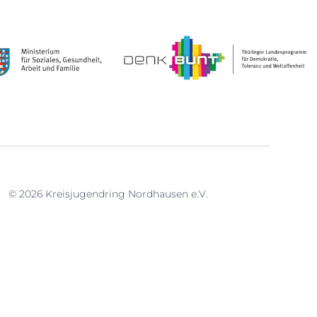
© 2026 Kreisjugendring Nordhausen e.V.