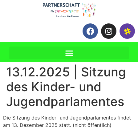
13.12.2025 | Sitzung
des Kinder- und
Jugendparlamentes
Die Sitzung des Kinder- und Jugendparlamentes findet
am 13. Dezember 2025 statt. (nicht öffentlich)