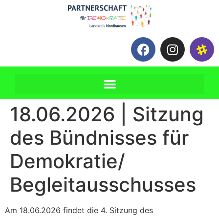
18.06.2026 | Sitzung
des Bündnisses für
Demokratie/
Begleitausschusses
Am 18.06.2026 findet die 4. Sitzung des