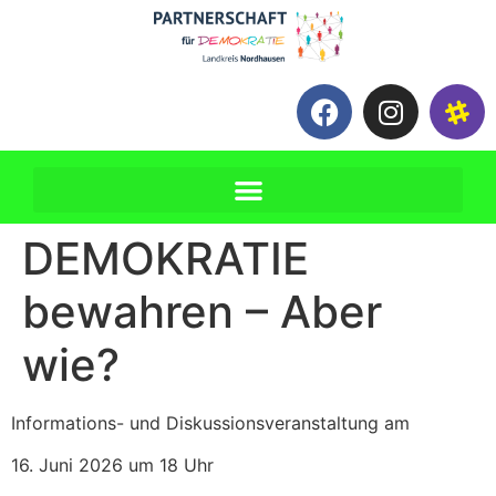
DEMOKRATIE
bewahren – Aber
wie?
Informations- und Diskussionsveranstaltung am
16. Juni 2026 um 18 Uhr