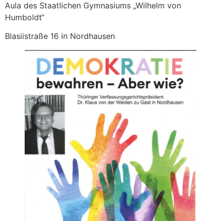
Aula des Staatlichen Gymnasiums „Wilhelm von
Humboldt“
Blasiistraße 16 in Nordhausen