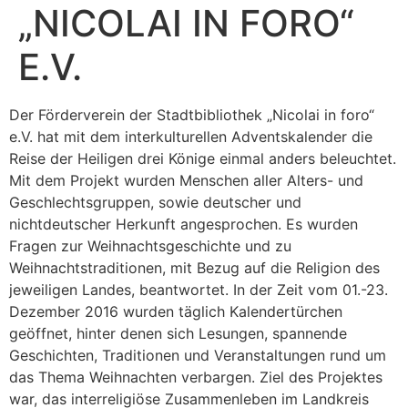
„NICOLAI IN FORO“
E.V.
Der Förderverein der Stadtbibliothek „Nicolai in foro“
e.V. hat mit dem interkulturellen Adventskalender die
Reise der Heiligen drei Könige einmal anders beleuchtet.
Mit dem Projekt wurden Menschen aller Alters- und
Geschlechtsgruppen, sowie deutscher und
nichtdeutscher Herkunft angesprochen. Es wurden
Fragen zur Weihnachtsgeschichte und zu
Weihnachtstraditionen, mit Bezug auf die Religion des
jeweiligen Landes, beantwortet. In der Zeit vom 01.-23.
Dezember 2016 wurden täglich Kalendertürchen
geöffnet, hinter denen sich Lesungen, spannende
Geschichten, Traditionen und Veranstaltungen rund um
das Thema Weihnachten verbargen. Ziel des Projektes
war, das interreligiöse Zusammenleben im Landkreis