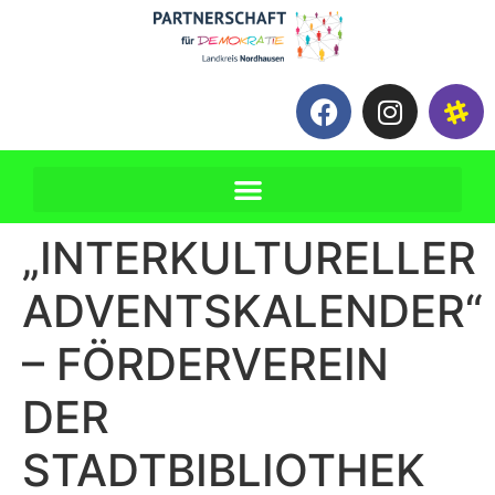
„INTERKULTURELLER
ADVENTSKALENDER“
– FÖRDERVEREIN
DER
STADTBIBLIOTHEK