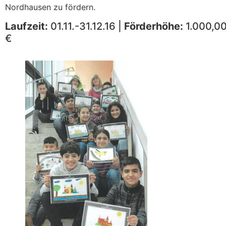
Nordhausen zu fördern.
Laufzeit:
01.11.-31.12.16 |
Förderhöhe:
1.000,0
€