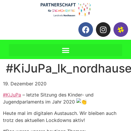
#KiJuPa_lk_nordhaus
19. Dezember 2020
#KiJuPa
– letzte Sitzung des Kinder- und
Jugendparlaments im Jahr 2020
Heute mal im digitalen Austausch. Wir bleiben auch
trotz des aktuellen Lockdowns aktiv!