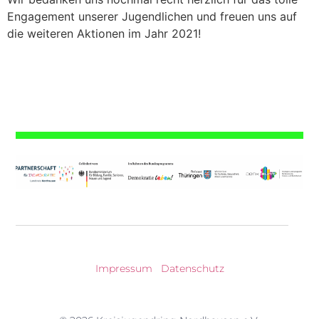
Engagement unserer Jugendlichen und freuen uns auf
die weiteren Aktionen im Jahr 2021!
Impressum
|
Datenschutz