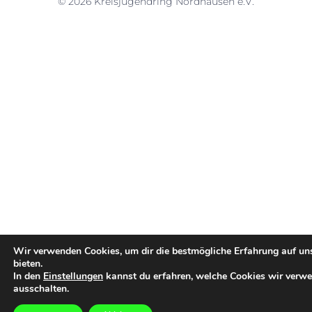
© 2026 Kreisjugendring Nordhausen e.V.
Wir verwenden Cookies, um dir die bestmögliche Erfahrung auf un
bieten.
In den
Einstellungen
kannst du erfahren, welche Cookies wir verwe
ausschalten.