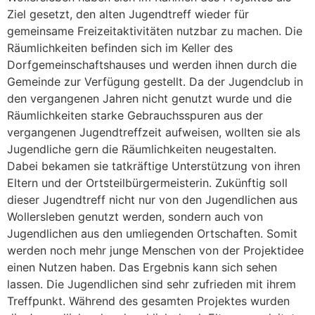
Ziel gesetzt, den alten Jugendtreff wieder für
gemeinsame Freizeitaktivitäten nutzbar zu machen. Die
Räumlichkeiten befinden sich im Keller des
Dorfgemeinschaftshauses und werden ihnen durch die
Gemeinde zur Verfügung gestellt. Da der Jugendclub in
den vergangenen Jahren nicht genutzt wurde und die
Räumlichkeiten starke Gebrauchsspuren aus der
vergangenen Jugendtreffzeit aufweisen, wollten sie als
Jugendliche gern die Räumlichkeiten neugestalten.
Dabei bekamen sie tatkräftige Unterstützung von ihren
Eltern und der Ortsteilbürgermeisterin. Zukünftig soll
dieser Jugendtreff nicht nur von den Jugendlichen aus
Wollersleben genutzt werden, sondern auch von
Jugendlichen aus den umliegenden Ortschaften. Somit
werden noch mehr junge Menschen von der Projektidee
einen Nutzen haben. Das Ergebnis kann sich sehen
lassen. Die Jugendlichen sind sehr zufrieden mit ihrem
Treffpunkt. Während des gesamten Projektes wurden