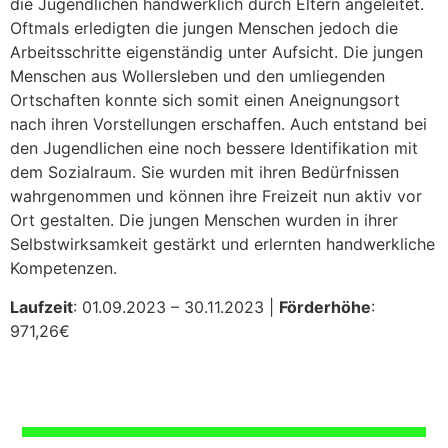
die Jugendlichen handwerklich durch Eltern angeleitet.
Oftmals erledigten die jungen Menschen jedoch die
Arbeitsschritte eigenständig unter Aufsicht. Die jungen
Menschen aus Wollersleben und den umliegenden
Ortschaften konnte sich somit einen Aneignungsort
nach ihren Vorstellungen erschaffen. Auch entstand bei
den Jugendlichen eine noch bessere Identifikation mit
dem Sozialraum. Sie wurden mit ihren Bedürfnissen
wahrgenommen und können ihre Freizeit nun aktiv vor
Ort gestalten. Die jungen Menschen wurden in ihrer
Selbstwirksamkeit gestärkt und erlernten handwerkliche
Kompetenzen.
Laufzeit
: 01.09.2023 – 30.11.2023 |
Förderhöhe
:
971,26€