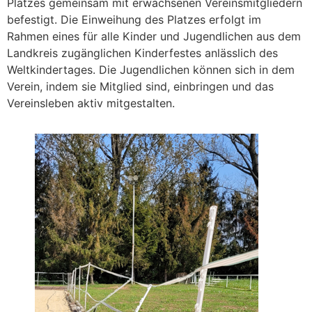
Platzes gemeinsam mit erwachsenen Vereinsmitgliedern
befestigt. Die Einweihung des Platzes erfolgt im
Rahmen eines für alle Kinder und Jugendlichen aus dem
Landkreis zugänglichen Kinderfestes anlässlich des
Weltkindertages. Die Jugendlichen können sich in dem
Verein, indem sie Mitglied sind, einbringen und das
Vereinsleben aktiv mitgestalten.