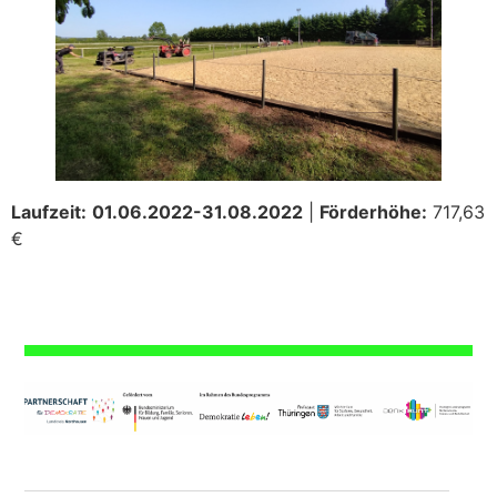
Laufzeit:
01.06.2022-31.08.2022
|
Förderhöhe:
717,63
€