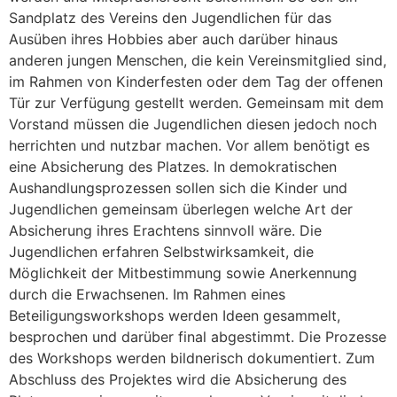
Sandplatz des Vereins den Jugendlichen für das
Ausüben ihres Hobbies aber auch darüber hinaus
anderen jungen Menschen, die kein Vereinsmitglied sind,
im Rahmen von Kinderfesten oder dem Tag der offenen
Tür zur Verfügung gestellt werden. Gemeinsam mit dem
Vorstand müssen die Jugendlichen diesen jedoch noch
herrichten und nutzbar machen. Vor allem benötigt es
eine Absicherung des Platzes. In demokratischen
Aushandlungsprozessen sollen sich die Kinder und
Jugendlichen gemeinsam überlegen welche Art der
Absicherung ihres Erachtens sinnvoll wäre. Die
Jugendlichen erfahren Selbstwirksamkeit, die
Möglichkeit der Mitbestimmung sowie Anerkennung
durch die Erwachsenen. Im Rahmen eines
Beteiligungsworkshops werden Ideen gesammelt,
besprochen und darüber final abgestimmt. Die Prozesse
des Workshops werden bildnerisch dokumentiert. Zum
Abschluss des Projektes wird die Absicherung des