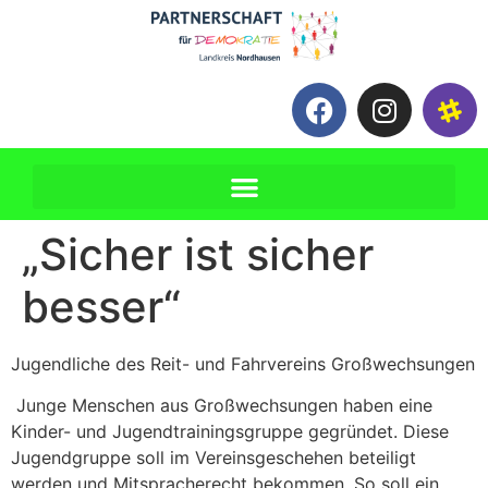
„Sicher ist sicher
besser“
Jugendliche des Reit- und Fahrvereins Großwechsungen
Junge Menschen aus Großwechsungen haben eine
Kinder- und Jugendtrainingsgruppe gegründet. Diese
Jugendgruppe soll im Vereinsgeschehen beteiligt
werden und Mitspracherecht bekommen. So soll ein