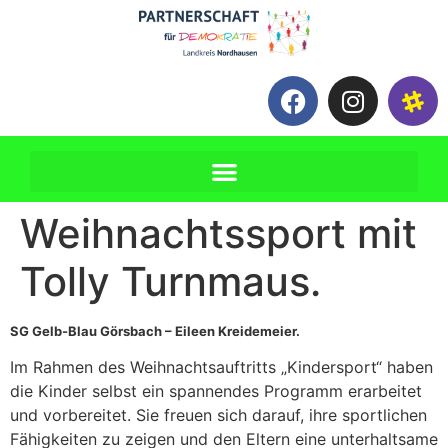
Weihnachtssport mit
Tolly Turnmaus.
SG Gelb-Blau Görsbach – Eileen Kreidemeier.
Im Rahmen des Weihnachtsauftritts „Kindersport“ haben
die Kinder selbst ein spannendes Programm erarbeitet
und vorbereitet. Sie freuen sich darauf, ihre sportlichen
Fähigkeiten zu zeigen und den Eltern eine unterhaltsame