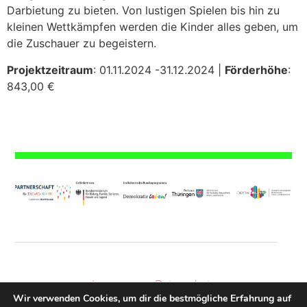
Darbietung zu bieten. Von lustigen Spielen bis hin zu
kleinen Wettkämpfen werden die Kinder alles geben, um
die Zuschauer zu begeistern.
Projektzeitraum
: 01.11.2024 -31.12.2024 |
Förderhöhe
:
843,00 €
Impressum
|
Datenschutz
Wir verwenden Cookies, um dir die bestmögliche Erfahrung auf