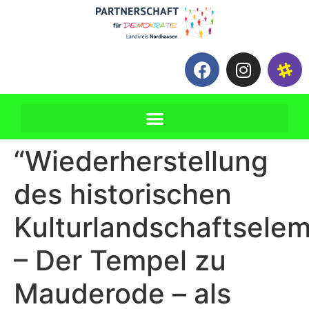
“Wiederherstellung
des historischen
Kulturlandschaftsele
– Der Tempel zu
Mauderode – als