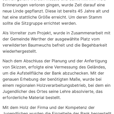
Erinnerungen verloren gingen, wurde Zeit darauf eine
neue Linde gepflanzt. Diese ist bereits 45 Jahre alt und
hat eine stattliche Größe erreicht. Um deren Stamm
sollte die Sitzgruppe errichtet werden.
Als Vorreiter zum Projekt, wurde in Zusammenarbeit mit
der Gemeinde Werther der ausgewählte Platz vom
verwilderten Baumwuchs befreit und die Begehbarkeit
wiederhergestellt.
Nach dem Abschluss der Planung und der Anfertigung
von Skizzen, erfolgte eine Vermessung des Geländes,
um die Aufstellfläche der Bank abzuchecken. Mit der
genauen Erhebung der benötigten Maße, wurde bei
einem regionalen Holzverarbeitungsbetrieb, bei dem ein
Jugendlicher des Ortes seine Lehre absolvierte, das
erforderliche Material bestellt.
Mit dem Holz der Firma und der Kompetenz der
Jugendlichen wurden die Einzelteile der Bank hergestellt