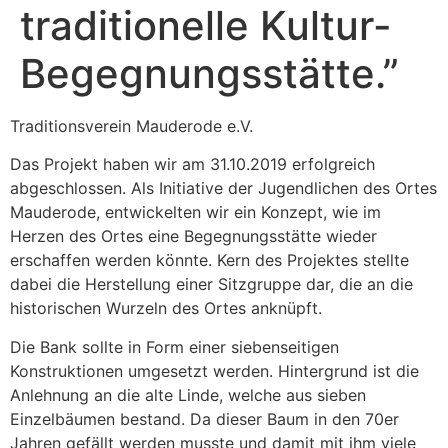
traditionelle Kultur-
Begegnungsstätte.”
Traditionsverein Mauderode e.V.
Das Projekt haben wir am 31.10.2019 erfolgreich
abgeschlossen. Als Initiative der Jugendlichen des Ortes
Mauderode, entwickelten wir ein Konzept, wie im
Herzen des Ortes eine Begegnungsstätte wieder
erschaffen werden könnte. Kern des Projektes stellte
dabei die Herstellung einer Sitzgruppe dar, die an die
historischen Wurzeln des Ortes anknüpft.
Die Bank sollte in Form einer siebenseitigen
Konstruktionen umgesetzt werden. Hintergrund ist die
Anlehnung an die alte Linde, welche aus sieben
Einzelbäumen bestand. Da dieser Baum in den 70er
Jahren gefällt werden musste und damit mit ihm viele