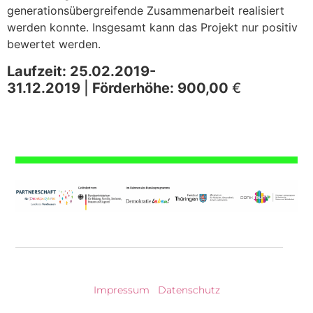
generationsübergreifende Zusammenarbeit realisiert
werden konnte. Insgesamt kann das Projekt nur positiv
bewertet werden.
Laufzeit:
25.02.2019-
31.12.2019
|
Förderhöhe:
900,00
€
Impressum
|
Datenschutz