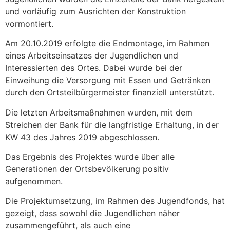
und vorläufig zum Ausrichten der Konstruktion
vormontiert.
Am 20.10.2019 erfolgte die Endmontage, im Rahmen
eines Arbeitseinsatzes der Jugendlichen und
Interessierten des Ortes. Dabei wurde bei der
Einweihung die Versorgung mit Essen und Getränken
durch den Ortsteilbürgermeister finanziell unterstützt.
Die letzten Arbeitsmaßnahmen wurden, mit dem
Streichen der Bank für die langfristige Erhaltung, in der
KW 43 des Jahres 2019 abgeschlossen.
Das Ergebnis des Projektes wurde über alle
Generationen der Ortsbevölkerung positiv
aufgenommen.
Die Projektumsetzung, im Rahmen des Jugendfonds, hat
gezeigt, dass sowohl die Jugendlichen näher
zusammengeführt, als auch eine