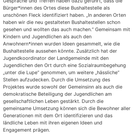
Gespräche und Treffen haben dazu geführt, dass die
Bürger*innen des Ortes diese Bushaltestelle als
unschönen Fleck identifiziert haben. „In anderen Orten
haben wir die neu gestalteten Bushaltestellen schon
gesehen und wollten das auch machen.“ Gemeinsam mit
Kindern und Jugendlichen als auch den
Anwohnern*innen wurden Ideen gesammelt, wie die
Bushaltestelle aussehen könnte. Zusätzlich hat der
Jugendkoordinator der Landgemeinde mit den
Jugendlichen den Ort durch eine Sozialraumbegehung
„unter die Lupe“ genommen, um weitere „hässliche“
Stellen aufzudecken. Durch die Umsetzung des
Projektes wurde sowohl der Gemeinsinn als auch die
demokratische Beteiligung der Jugendlichen am
gesellschaftlichen Leben gestärkt. Durch die
gemeinsame Umsetzung können sich die Bewohner aller
Generationen mit dem Ort identifizieren und das
ländliche Leben mit ihren eigenen Ideen und
Engagement prägen.