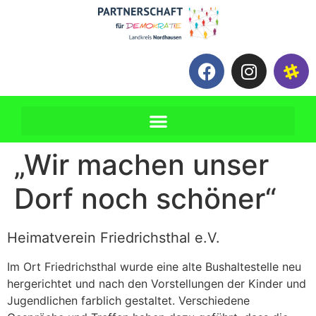
„Wir machen unser
Dorf noch schöner“
Heimatverein Friedrichsthal e.V.
Im Ort Friedrichsthal wurde eine alte Bushaltestelle neu
hergerichtet und nach den Vorstellungen der Kinder und
Jugendlichen farblich gestaltet. Verschiedene