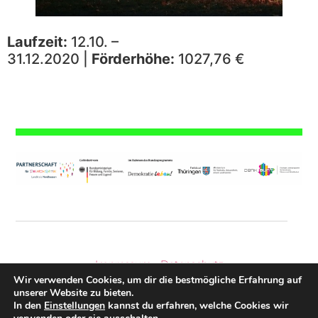
Laufzeit:
12.10. –
31.12.2020 |
Förderhöhe:
1027,76 €
Impressum
|
Datenschutz
Wir verwenden Cookies, um dir die bestmögliche Erfahrung auf
unserer Website zu bieten.
In den
Einstellungen
kannst du erfahren, welche Cookies wir
© 2026 Kreisjugendring Nordhausen e.V.