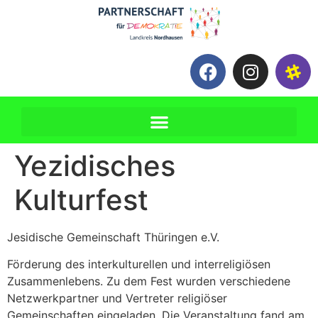
Yezidisches
Kulturfest
Jesidische Gemeinschaft Thüringen e.V.
Förderung des interkulturellen und interreligiösen
Zusammenlebens. Zu dem Fest wurden verschiedene
Netzwerkpartner und Vertreter religiöser
Gemeinschaften eingeladen. Die Veranstaltung fand am