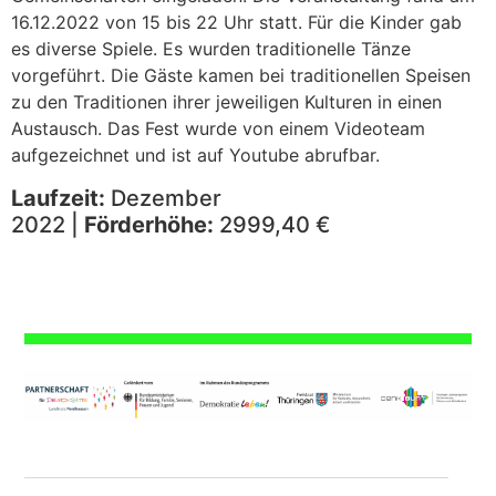
16.12.2022 von 15 bis 22 Uhr statt. Für die Kinder gab
es diverse Spiele. Es wurden traditionelle Tänze
vorgeführt. Die Gäste kamen bei traditionellen Speisen
zu den Traditionen ihrer jeweiligen Kulturen in einen
Austausch. Das Fest wurde von einem Videoteam
aufgezeichnet und ist auf Youtube abrufbar.
Laufzeit:
Dezember
2022 |
Förderhöhe:
2999,40 €