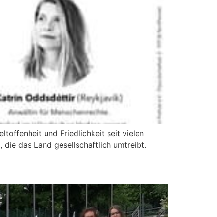
toffenheit und Friedlichkeit seit vielen
die das Land gesellschaftlich umtreibt.