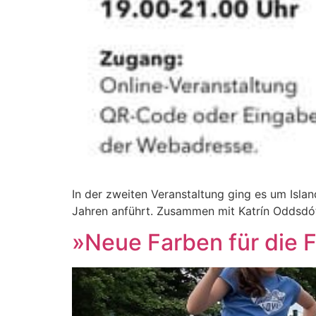
In der zweiten Veranstaltung ging es um Islan
Jahren anführt. Zusammen mit Katrín Oddsdótt
»Neue Farben für die 