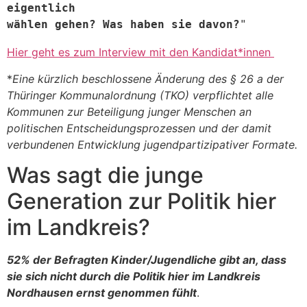
eigentlich 
wählen gehen? Was haben sie davon?
"
Hier geht es zum Interview mit den Kandidat*innen
*
Eine kürzlich beschlossene Änderung des § 26 a der
Thüringer Kommunalordnung (TKO) verpflichtet alle
Kommunen zur Beteiligung junger Menschen an
politischen Entscheidungsprozessen und der damit
verbundenen Entwicklung jugendpartizipativer Formate.
Was sagt die junge
Generation zur Politik hier
im Landkreis?
52% der Befragten Kinder/Jugendliche gibt an, dass
sie sich nicht durch die Politik hier im Landkreis
Nordhausen ernst genommen fühlt
.