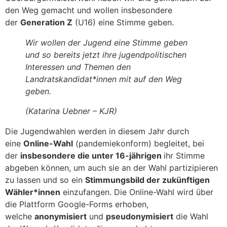
den Weg gemacht und wollen insbesondere
der
Generation Z
(U16) eine Stimme geben.
Wir wollen der Jugend eine Stimme geben
und so bereits jetzt ihre jugendpolitischen
Interessen und Themen den
Landratskandidat*innen mit auf den Weg
geben.
(Katarina Uebner – KJR)
Die Jugendwahlen werden in diesem Jahr durch
eine
Online-Wahl
(pandemiekonform) begleitet, bei
der
insbesondere die unter 16-jährigen
ihr Stimme
abgeben können, um auch sie an der Wahl partizipieren
zu lassen und so ein
Stimmungsbild der zukünftigen
Wähler*innen
einzufangen. Die Online-Wahl wird über
die Plattform Google-Forms erhoben,
welche
anonymisiert
und
pseudonymisiert
die Wahl