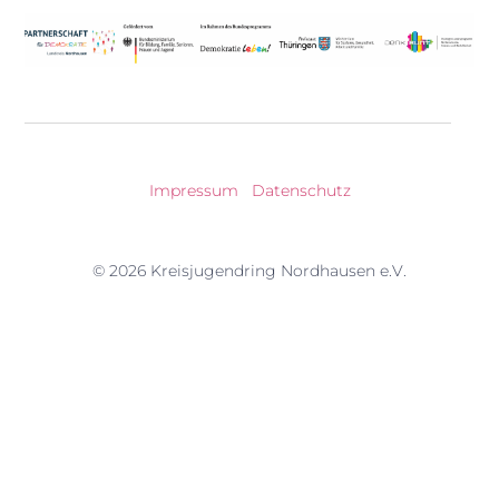
Impressum
|
Datenschutz
© 2026 Kreisjugendring Nordhausen e.V.