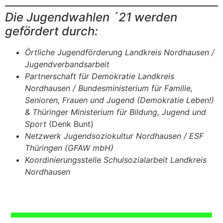
Die Jugendwahlen ´21 werden
gefördert durch:
Örtliche Jugendförderung Landkreis Nordhausen /
Jugendverbandsarbeit
Partnerschaft für Demokratie Landkreis
Nordhausen / Bundesministerium für Familie,
Senioren, Frauen und Jugend (Demokratie Leben!)
& Thüringer Ministerium für Bildung, Jugend und
Sport
(Denk Bunt)
Netzwerk Jugendsoziokultur Nordhausen / ESF
Thüringen (GFAW mbH)
Koordinierungsstelle Schulsozialarbeit Landkreis
Nordhausen