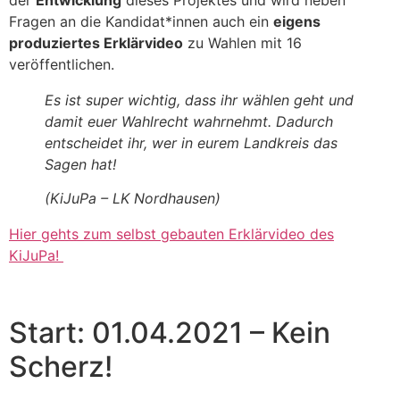
Fragen an die Kandidat*innen auch ein
eigens
produziertes Erklärvideo
zu Wahlen mit 16
veröffentlichen.
Es ist super wichtig, dass ihr wählen geht und
damit euer Wahlrecht wahrnehmt. Dadurch
entscheidet ihr, wer in eurem Landkreis das
Sagen hat!
(KiJuPa – LK Nordhausen)
Hier gehts zum selbst gebauten Erklärvideo des
KiJuPa!
Start: 01.04.2021 – Kein
Scherz!